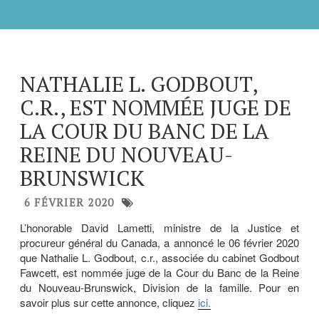
NATHALIE L. GODBOUT,
C.R., EST NOMMÉE JUGE DE
LA COUR DU BANC DE LA
REINE DU NOUVEAU-
BRUNSWICK
6 FÉVRIER 2020
L’honorable David Lametti, ministre de la Justice et
procureur général du Canada, a annoncé le 06 février 2020
que Nathalie L. Godbout, c.r., associée du cabinet Godbout
Fawcett, est nommée juge de la Cour du Banc de la Reine
du Nouveau-Brunswick, Division de la famille. Pour en
savoir plus sur cette annonce, cliquez
ici.