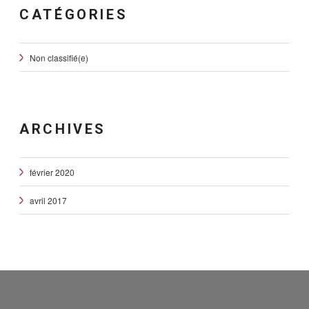
CATÉGORIES
Non classifié(e)
ARCHIVES
février 2020
avril 2017